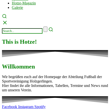
Hotze-Magazin
Galerie
This is Hotze!
Willkommen
Wir begrüßen euch auf der Homepage der Abteilung Fußball der
Sportvereinigung Holzgerlingen.
Hier findet ihr alle Informationen, Tabellen, Termine und News rund
um unseren Verein.
Facebook
Instagram
Spotify