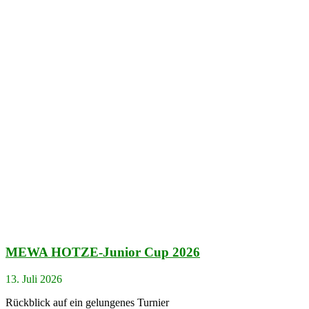
MEWA HOTZE-Junior Cup 2026
13. Juli 2026
Rückblick auf ein gelungenes Turnier