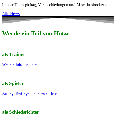
Letzter Heimspieltag, Verabschiedungen und Abschlusshocketse
Alle News
Werde ein Teil von Hotze
als Trainer
Weitere Informationen
als Spieler
Antrag, Beiträge und alles andere
als Schiedsrichter