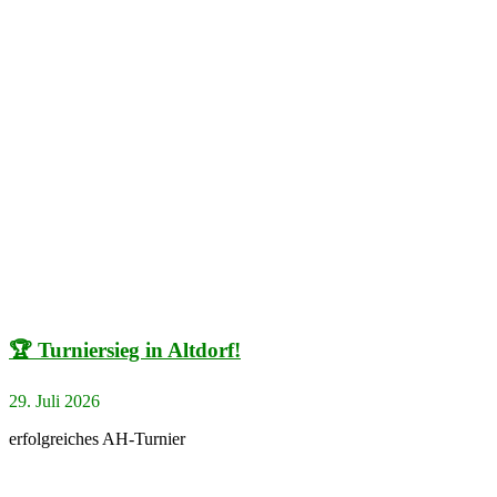
🏆 Turniersieg in Altdorf!
29. Juli 2026
erfolgreiches AH-Turnier