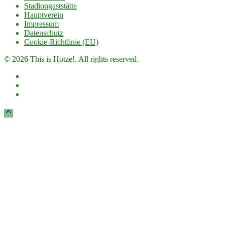
Stadiongaststätte
Hauptverein
Impressum
Datenschutz
Cookie-Richtlinie (EU)
© 2026 This is Hotze!. All rights reserved.