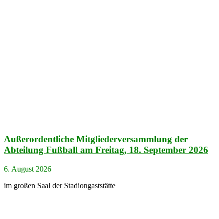
Außerordentliche Mitgliederversammlung der
Abteilung Fußball am Freitag, 18. September 2026
6. August 2026
im großen Saal der Stadiongaststätte