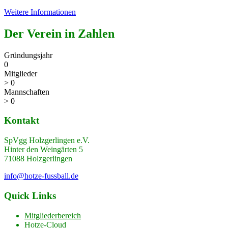
Weitere Informationen
Der Verein in Zahlen
Gründungsjahr
0
Mitglieder
>
0
Mannschaften
>
0
Kontakt
SpVgg Holzgerlingen e.V.
Hinter den Weingärten 5
71088 Holzgerlingen
info@hotze-fussball.de
Quick Links
Mitgliederbereich
Hotze-Cloud