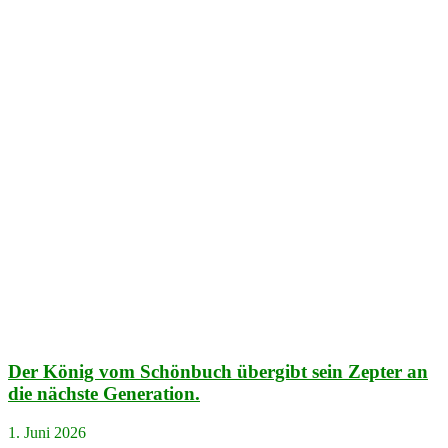
Der König vom Schönbuch übergibt sein Zepter an
die nächste Generation.
1. Juni 2026