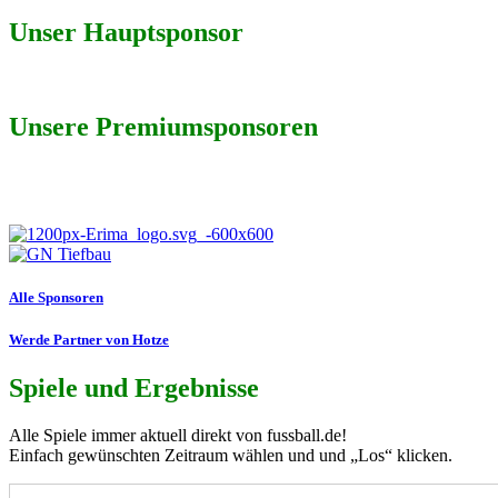
Unser Hauptsponsor
Unsere Premiumsponsoren
Alle Sponsoren
Werde Partner von Hotze
Spiele und Ergebnisse
Alle Spiele immer aktuell direkt von fussball.de!
Einfach gewünschten Zeitraum wählen und und „Los“ klicken.