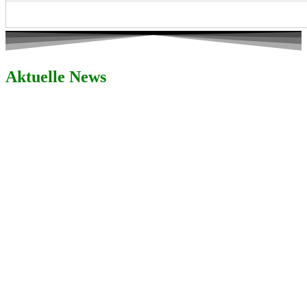
Aktuelle News