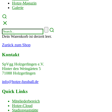
Hotze-Magazin
Galerie
Dein Warenkorb ist derzeit leer.
Zurück zum Shop
Kontakt
SpVgg Holzgerlingen e.V.
Hinter den Weingärten 5
71088 Holzgerlingen
info@hotze-fussball.de
Quick Links
Mitgliederbereich
Hotze-Cloud
Stadiongaststätte