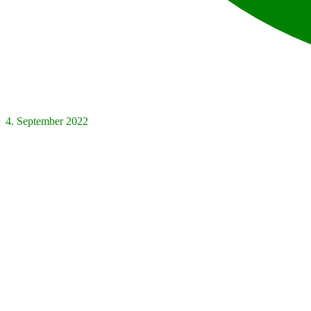
4. September 2022