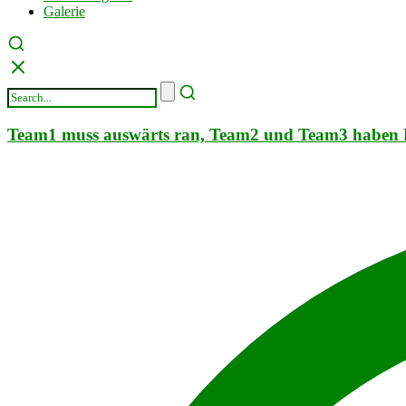
Galerie
Team1 muss auswärts ran, Team2 und Team3 haben 