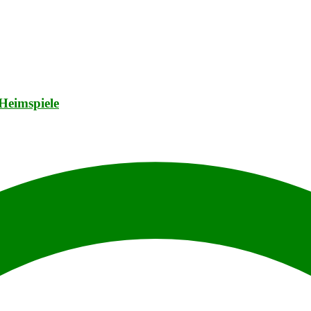
Heimspiele