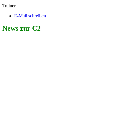
Trainer
E-Mail schreiben
News zur C2