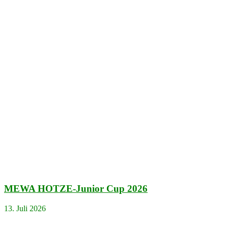
MEWA HOTZE-Junior Cup 2026
13. Juli 2026