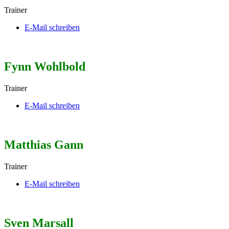
Trainer
E-Mail schreiben
Fynn Wohlbold
Trainer
E-Mail schreiben
Matthias Gann
Trainer
E-Mail schreiben
Sven Marsall