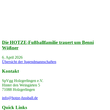
Die HOTZE-Fußballfamilie trauert um Benni
Wößner
6. April 2026
Übersicht der Jugendmannschaften
Kontakt
SpVgg Holzgerlingen e.V.
Hinter den Weingärten 5
71088 Holzgerlingen
info@hotze-fussball.de
Quick Links