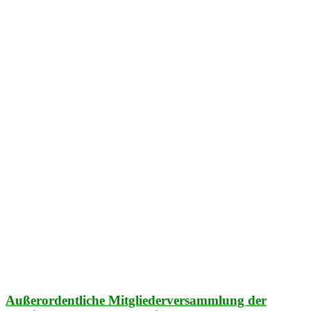
Außerordentliche Mitgliederversammlung der