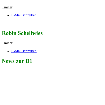
Trainer
E-Mail schreiben
Robin Schellwies
Trainer
E-Mail schreiben
News zur D1