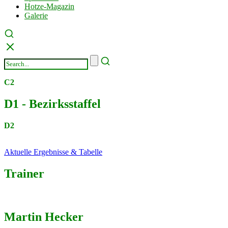
Hotze-Magazin
Galerie
C2
D1 - Bezirksstaffel
D2
Aktuelle Ergebnisse & Tabelle
Trainer
Martin Hecker