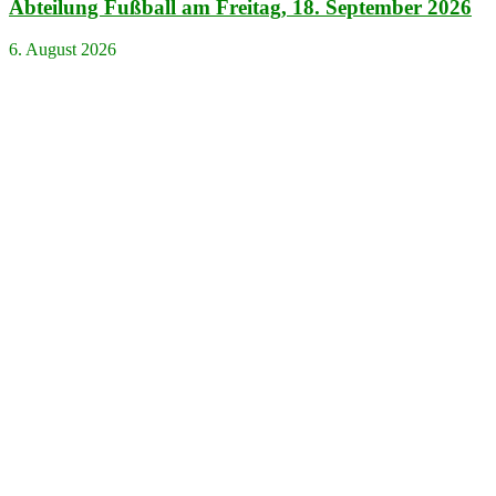
Abteilung Fußball am Freitag, 18. September 2026
6. August 2026