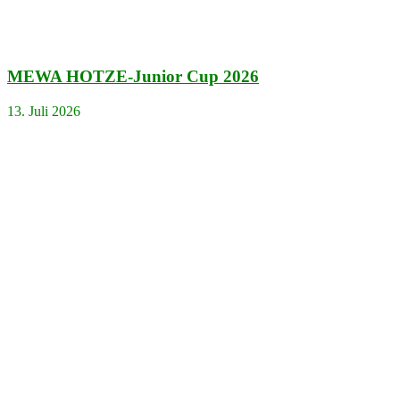
MEWA HOTZE-Junior Cup 2026
13. Juli 2026