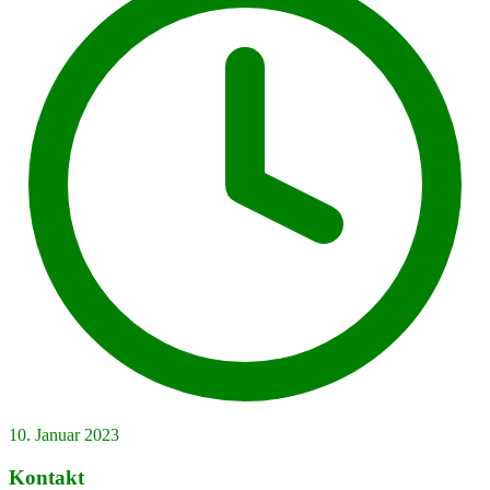
10. Januar 2023
Kontakt