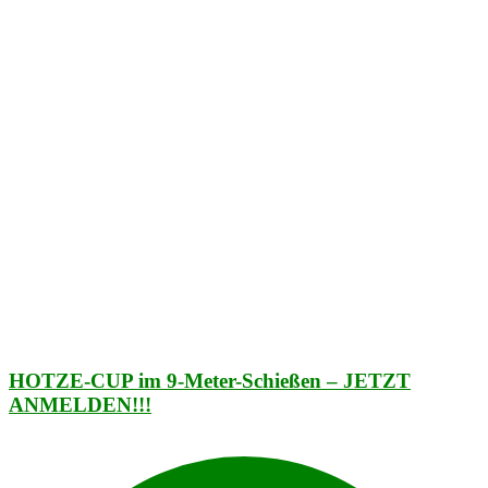
HOTZE-CUP im 9-Meter-Schießen – JETZT
ANMELDEN!!!