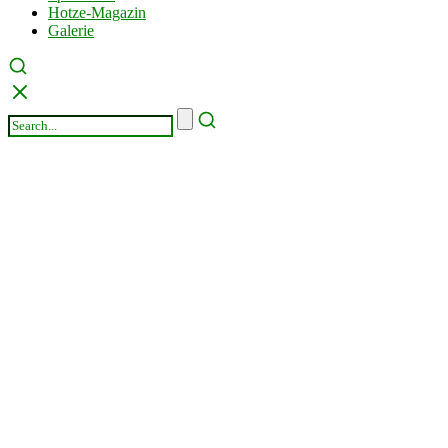
Hotze-Magazin
Galerie