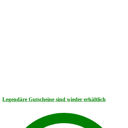
Legendäre Gutscheine sind wieder erhältlich