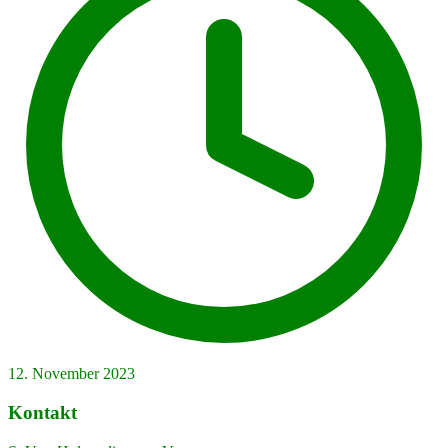
12. November 2023
Kontakt