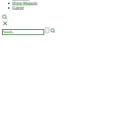
Hotze-Magazin
Galerie