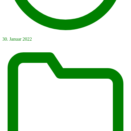
30. Januar 2022