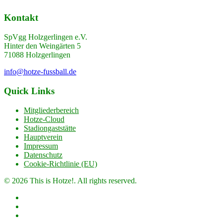
Kontakt
SpVgg Holzgerlingen e.V.
Hinter den Weingärten 5
71088 Holzgerlingen
info@hotze-fussball.de
Quick Links
Mitgliederbereich
Hotze-Cloud
Stadiongaststätte
Hauptverein
Impressum
Datenschutz
Cookie-Richtlinie (EU)
© 2026 This is Hotze!. All rights reserved.