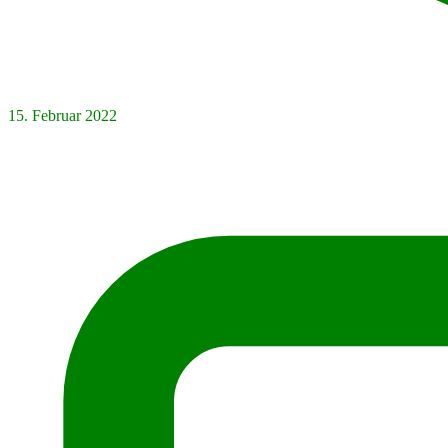
15. Februar 2022