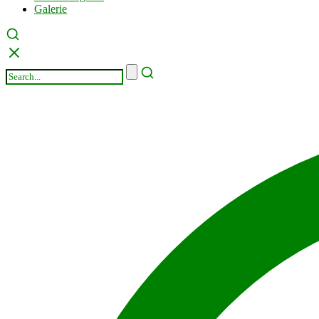
Galerie