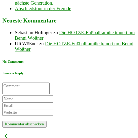
nächste Generation.
Abschiedstour in der Fremde
Neueste Kommentare
Sebastian Höfinger
zu
Die HOTZE-Fußballfamilie trauert um
Benni Wößner
Uli Wößner
zu
Die HOTZE-Fußballfamilie trauert um Benni
Wößner
No Comments
Leave a Reply