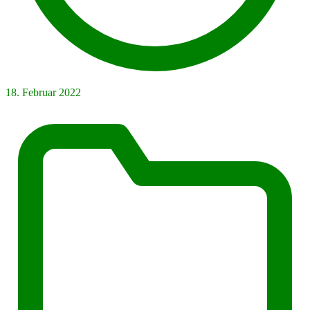
18. Februar 2022