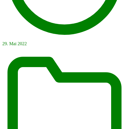
29. Mai 2022