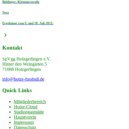
Böblinger-/Klemmerstraße
Next
Ergebnisse vom 9. und 10. Juli 2022:
Kontakt
SpVgg Holzgerlingen e.V.
Hinter den Weingärten 5
71088 Holzgerlingen
info@hotze-fussball.de
Quick Links
Mitgliederbereich
Hotze-Cloud
Stadiongaststätte
Hauptverein
Impressum
Datenschutz