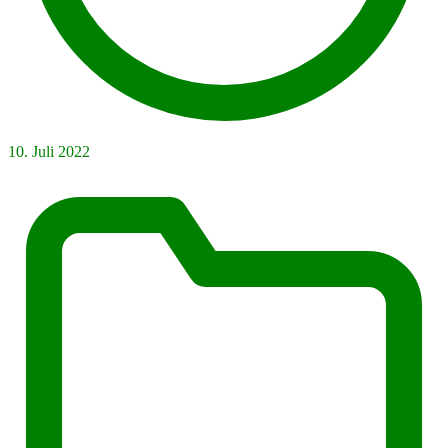
10. Juli 2022