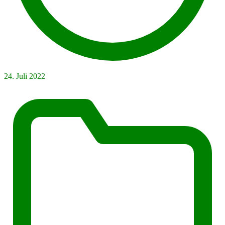
24. Juli 2022