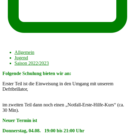
Allgemein
Jugend
Saison 2022/2023
Folgende Schulung bieten wir an:
Erster Teil ist die Einweisung in den Umgang mit unserem
Defribrillator,
im zweiten Teil dann noch einen „Notfall-Erste-Hilfe-Kurs“ (ca.
30 Min).
Neuer Termin ist
Donnerstag, 04.08. 19:00 bis 21:00 Uhr