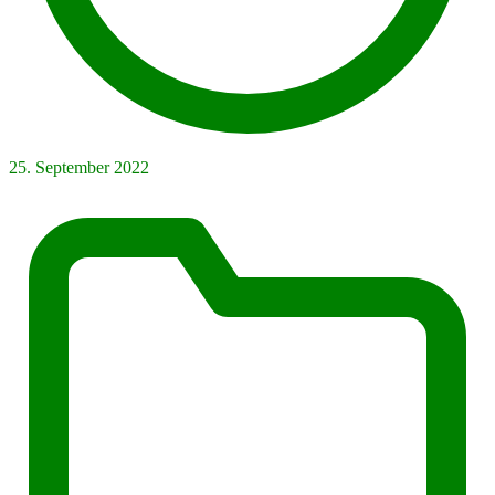
25. September 2022