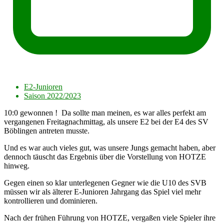
E2-Junioren
Saison 2022/2023
10:0 gewonnen ! Da sollte man meinen, es war alles perfekt am
vergangenen Freitagnachmittag, als unsere E2 bei der E4 des SV
Böblingen antreten musste.
Und es war auch vieles gut, was unsere Jungs gemacht haben, aber
dennoch täuscht das Ergebnis über die Vorstellung von HOTZE
hinweg.
Gegen einen so klar unterlegenen Gegner wie die U10 des SVB
müssen wir als älterer E-Junioren Jahrgang das Spiel viel mehr
kontrollieren und dominieren.
Nach der frühen Führung von HOTZE, vergaßen viele Spieler ihre