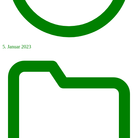
5. Januar 2023