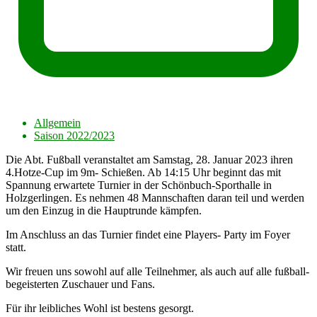
Allgemein
Saison 2022/2023
Die Abt. Fußball veranstaltet am Samstag, 28. Januar 2023 ihren
4.Hotze-Cup im 9m- Schießen. Ab 14:15 Uhr beginnt das mit
Spannung erwartete Turnier in der Schönbuch-Sporthalle in
Holzgerlingen. Es nehmen 48 Mannschaften daran teil und werden
um den Einzug in die Hauptrunde kämpfen.
Im Anschluss an das Turnier findet eine Players- Party im Foyer
statt.
Wir freuen uns sowohl auf alle Teilnehmer, als auch auf alle fußball-
begeisterten Zuschauer und Fans.
Für ihr leibliches Wohl ist bestens gesorgt.