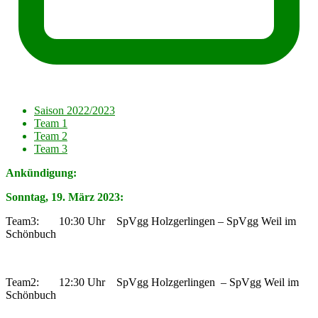
Saison 2022/2023
Team 1
Team 2
Team 3
Ankündigung:
Sonntag, 19. März 2023:
Team3: 10:30 Uhr SpVgg Holzgerlingen – SpVgg Weil im
Schönbuch
Team2: 12:30 Uhr SpVgg Holzgerlingen – SpVgg Weil im
Schönbuch