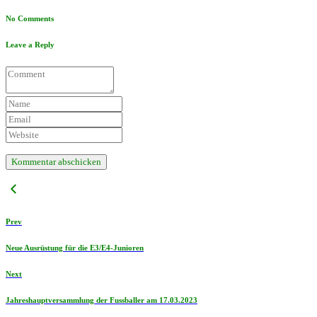
No Comments
Leave a Reply
Prev
Neue Ausrüstung für die E3/E4-Junioren
Next
Jahreshauptversammlung der Fussballer am 17.03.2023