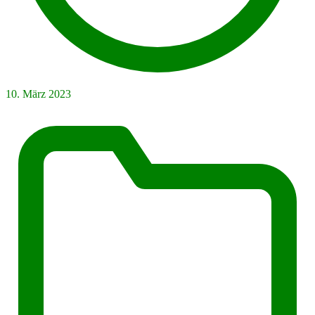
10. März 2023