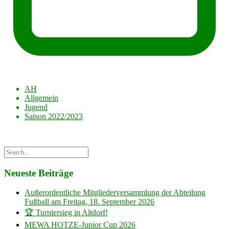
AH
Allgemein
Jugend
Saison 2022/2023
Neueste Beiträge
Außerordentliche Mitgliederversammlung der Abteilung
Fußball am Freitag, 18. September 2026
🏆 Turniersieg in Altdorf!
MEWA HOTZE-Junior Cup 2026