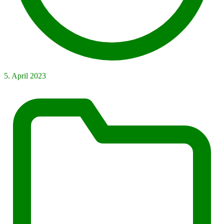
5. April 2023