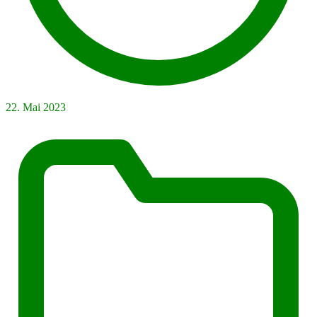
22. Mai 2023