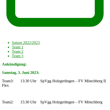
Saison 2022/2023
Team 1
Team 2
Team 3
Ankündigung:
Samstag, 3. Juni 2023:
Team3: 13:30 Uhr SpVgg Holzgerlingen – FV Mönchberg II
Flex
Team2: 15:30 Uhr SpVgg Holzgerlingen – FV Mönchberg