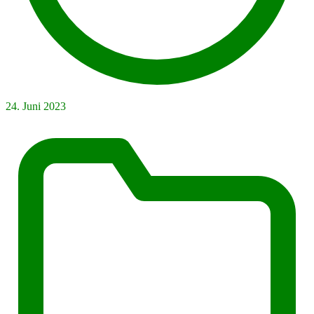
24. Juni 2023