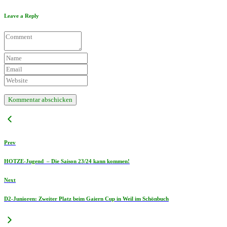
Leave a Reply
Prev
HOTZE-Jugend – Die Saison 23/24 kann kommen!
Next
D2-Junioren: Zweiter Platz beim Gaiern Cup in Weil im Schönbuch