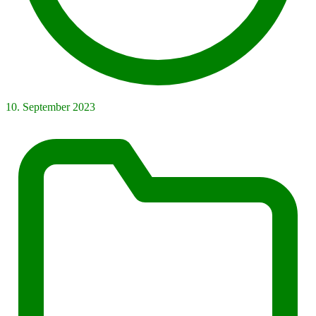
10. September 2023