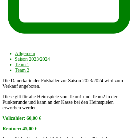
Allgemein
Saison 2023/2024
Team 1
Team 2
Die Dauerkarte der Fußballer zur Saison 2023/2024 wird zum
Verkauf angeboten.
Diese gilt für alle Heimspiele von Team1 und Team2 in der
Punkterunde und kann an der Kasse bei den Heimspielen
erworben werden.
Vollzahler: 60,00 €
Rentner: 45,00 €