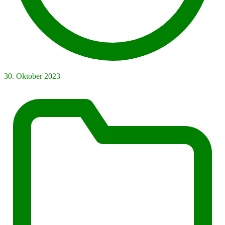
30. Oktober 2023