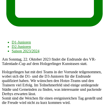
D1-Junioren
D2-Junioren
Saison 2023/2024
Am Sonntag, 22. Oktober 2023 findet die Endrunde des VR-
Talentiade-Cup auf dem Holzgerlinger Kunstrasen statt.
Holzgerlingen hat mit drei Teams in der Vorrunde teilgenommen,
wobei sich die D1- und die D3-Junioren für die Endrunde
qualifiziert haben. Wir wünschen den Hotze-Teams und den
Trainern viel Erfolg. Im Teilnehmerfeld sind einige umliegende
Städte und Gemeinden zu finden, was interessante und packende
Derbys erwarten lässt.
Somit sind die Weichen für einen ereignisreichen Tag gestellt und
die Freude wird nicht zu kurz kommen wird.