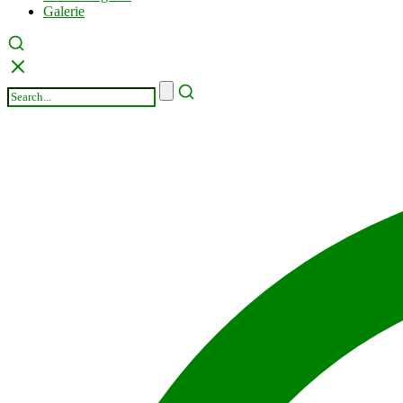
Galerie