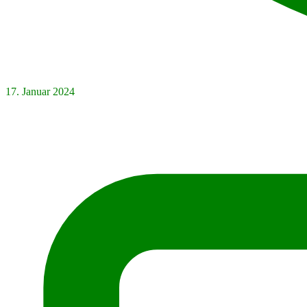
17. Januar 2024