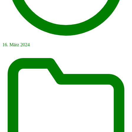
16. März 2024