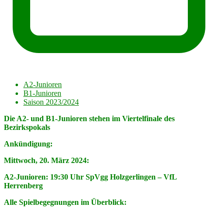
A2-Junioren
B1-Junioren
Saison 2023/2024
Die A2- und B1-Junioren stehen im Viertelfinale des
Bezirkspokals
Ankündigung:
Mittwoch, 20. März 2024:
A2-Junioren: 19:30 Uhr SpVgg Holzgerlingen – VfL
Herrenberg
Alle Spielbegegnungen im Überblick: