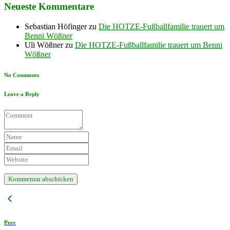
Neueste Kommentare
Sebastian Höfinger
zu
Die HOTZE-Fußballfamilie trauert um
Benni Wößner
Uli Wößner
zu
Die HOTZE-Fußballfamilie trauert um Benni
Wößner
No Comments
Leave a Reply
Prev