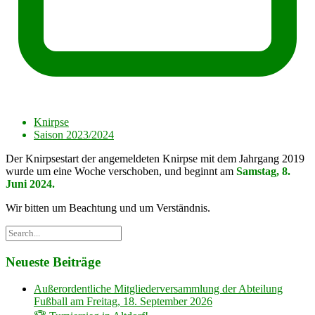
Knirpse
Saison 2023/2024
Der Knirpsestart der angemeldeten Knirpse mit dem Jahrgang 2019
wurde um eine Woche verschoben, und beginnt am
Samstag, 8.
Juni 2024.
Wir bitten um Beachtung und um Verständnis.
Neueste Beiträge
Außerordentliche Mitgliederversammlung der Abteilung
Fußball am Freitag, 18. September 2026