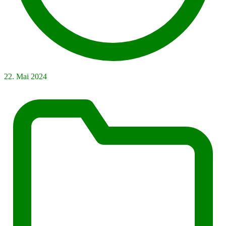
22. Mai 2024