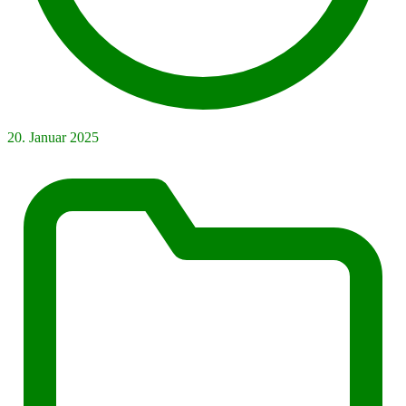
20. Januar 2025