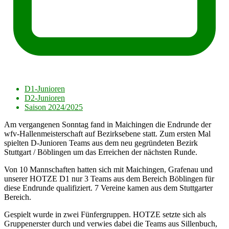
D1-Junioren
D2-Junioren
Saison 2024/2025
Am vergangenen Sonntag fand in Maichingen die Endrunde der
wfv-Hallenmeisterschaft auf Bezirksebene statt. Zum ersten Mal
spielten D-Junioren Teams aus dem neu gegründeten Bezirk
Stuttgart / Böblingen um das Erreichen der nächsten Runde.
Von 10 Mannschaften hatten sich mit Maichingen, Grafenau und
unserer HOTZE D1 nur 3 Teams aus dem Bereich Böblingen für
diese Endrunde qualifiziert. 7 Vereine kamen aus dem Stuttgarter
Bereich.
Gespielt wurde in zwei Fünfergruppen. HOTZE setzte sich als
Gruppenerster durch und verwies dabei die Teams aus Sillenbuch,