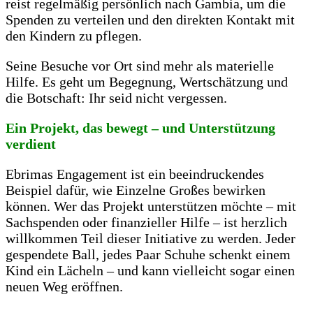
reist regelmäßig persönlich nach Gambia, um die
Spenden zu verteilen und den direkten Kontakt mit
den Kindern zu pflegen.
Seine Besuche vor Ort sind mehr als materielle
Hilfe. Es geht um Begegnung, Wertschätzung und
die Botschaft: Ihr seid nicht vergessen.
Ein Projekt, das bewegt – und Unterstützung
verdient
Ebrimas Engagement ist ein beeindruckendes
Beispiel dafür, wie Einzelne Großes bewirken
können. Wer das Projekt unterstützen möchte – mit
Sachspenden oder finanzieller Hilfe – ist herzlich
willkommen Teil dieser Initiative zu werden. Jeder
gespendete Ball, jedes Paar Schuhe schenkt einem
Kind ein Lächeln – und kann vielleicht sogar einen
neuen Weg eröffnen.