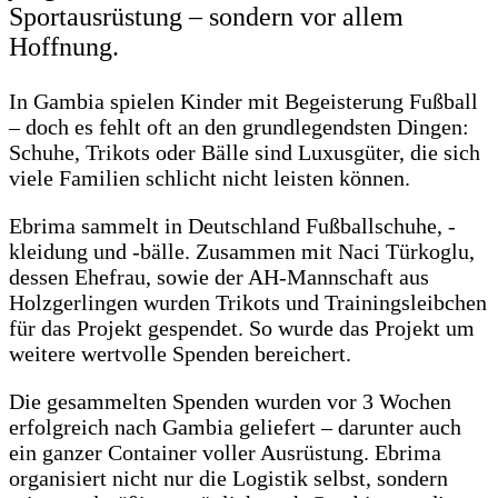
Sportausrüstung – sondern vor allem
Hoffnung.
In Gambia spielen Kinder mit Begeisterung Fußball
– doch es fehlt oft an den grundlegendsten Dingen:
Schuhe, Trikots oder Bälle sind Luxusgüter, die sich
viele Familien schlicht nicht leisten können.
Ebrima sammelt in Deutschland Fußballschuhe, -
kleidung und -bälle. Zusammen mit Naci Türkoglu,
dessen Ehefrau, sowie der AH-Mannschaft aus
Holzgerlingen wurden Trikots und Trainingsleibchen
für das Projekt gespendet. So wurde das Projekt um
weitere wertvolle Spenden bereichert.
Die gesammelten Spenden wurden vor 3 Wochen
erfolgreich nach Gambia geliefert – darunter auch
ein ganzer Container voller Ausrüstung. Ebrima
organisiert nicht nur die Logistik selbst, sondern