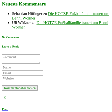
Neueste Kommentare
Sebastian Höfinger
zu
Die HOTZE-Fußballfamilie trauert um
Benni Wößner
Uli Wößner
zu
Die HOTZE-Fußballfamilie trauert um Benni
Wößner
No Comments
Leave a Reply
Prev