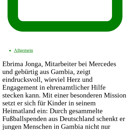
Allgemein
Ebrima Jonga, Mitarbeiter bei Mercedes
und gebürtig aus Gambia, zeigt
eindrucksvoll, wieviel Herz und
Engagement in ehrenamtlicher Hilfe
stecken kann. Mit einer besonderen Mission
setzt er sich für Kinder in seinem
Heimatland ein: Durch gesammelte
Fußballspenden aus Deutschland schenkt er
jungen Menschen in Gambia nicht nur