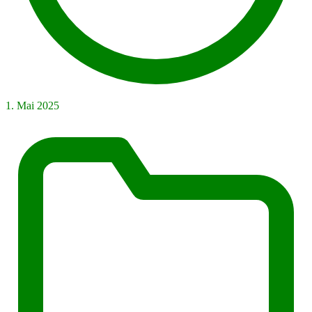
1. Mai 2025