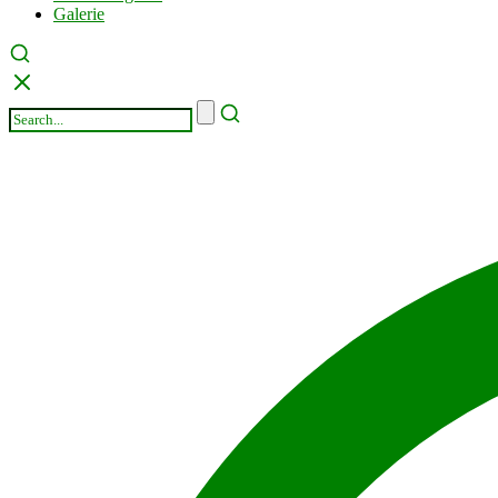
Galerie