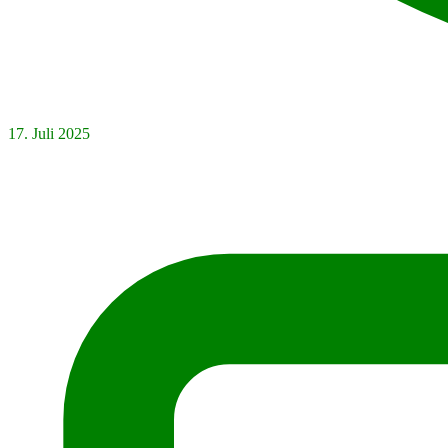
17. Juli 2025