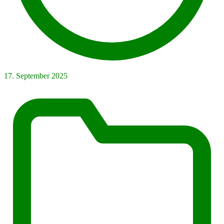
17. September 2025