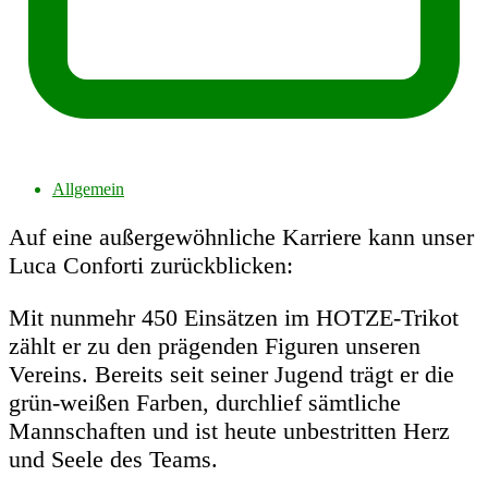
Allgemein
Auf eine außergewöhnliche Karriere kann unser
Luca Conforti zurückblicken:
Mit nunmehr 450 Einsätzen im HOTZE-Trikot
zählt er zu den prägenden Figuren unseren
Vereins. Bereits seit seiner Jugend trägt er die
grün-weißen Farben, durchlief sämtliche
Mannschaften und ist heute unbestritten Herz
und Seele des Teams.