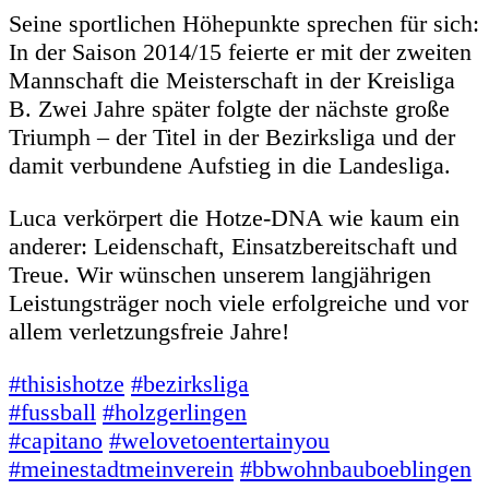
Seine sportlichen Höhepunkte sprechen für sich:
In der Saison 2014/15 feierte er mit der zweiten
Mannschaft die Meisterschaft in der Kreisliga
B. Zwei Jahre später folgte der nächste große
Triumph – der Titel in der Bezirksliga und der
damit verbundene Aufstieg in die Landesliga.
Luca verkörpert die Hotze-DNA wie kaum ein
anderer: Leidenschaft, Einsatzbereitschaft und
Treue. Wir wünschen unserem langjährigen
Leistungsträger noch viele erfolgreiche und vor
allem verletzungsfreie Jahre!
#thisishotze
#bezirksliga
#fussball
#holzgerlingen
#capitano
#welovetoentertainyou
#meinestadtmeinverein
#bbwohnbauboeblingen