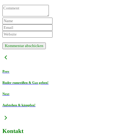
Prev
Ruder rumreißen & Gas geben!
Next
Aufstehen & kämpfen!
Kontakt