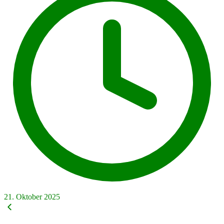
21. Oktober 2025