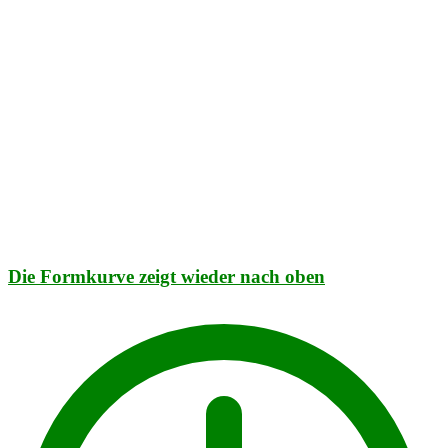
Die Formkurve zeigt wieder nach oben