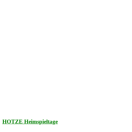
HOTZE Heimspieltage