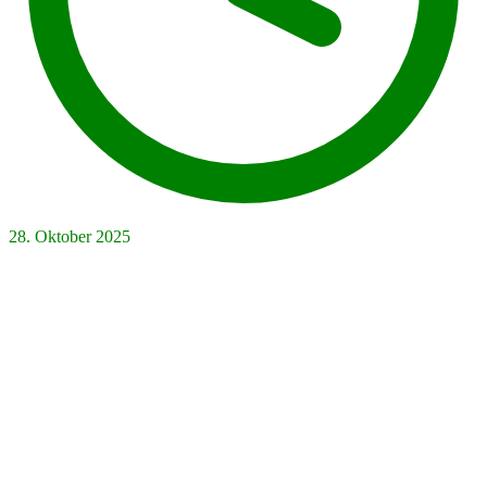
28. Oktober 2025