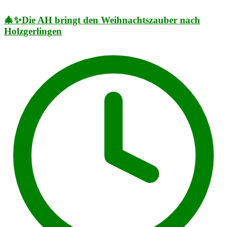
🎄✨Die AH bringt den Weihnachtszauber nach
Holzgerlingen