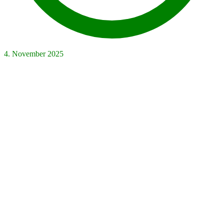
4. November 2025