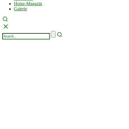
Hotze-Magazin
Galerie