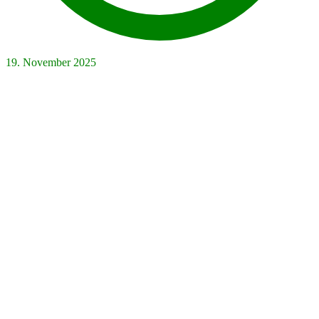
19. November 2025