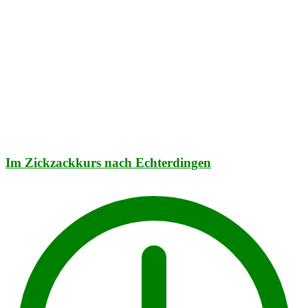
Im Zickzackkurs nach Echterdingen