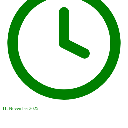
11. November 2025