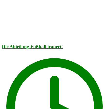
Die Abteilung Fußball trauert!