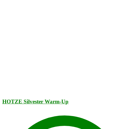
HOTZE Silvester Warm-Up