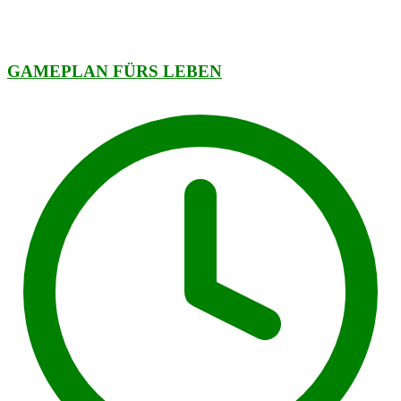
GAMEPLAN FÜRS LEBEN