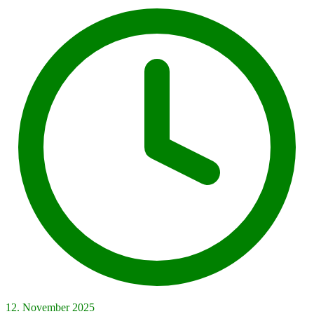
12. November 2025