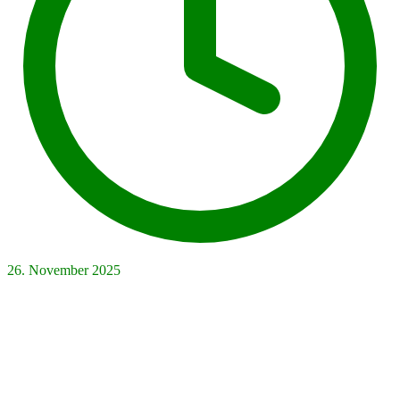
26. November 2025