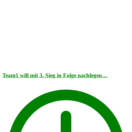
Team1 will mit 3. Sieg in Folge nachlegen…