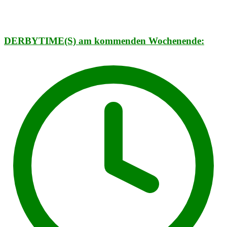
DERBYTIME(S) am kommenden Wochenende: