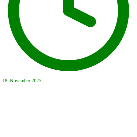
18. November 2025