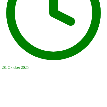
28. Oktober 2025