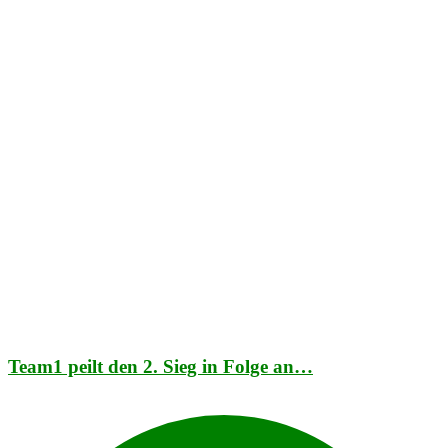
Team1 peilt den 2. Sieg in Folge an…