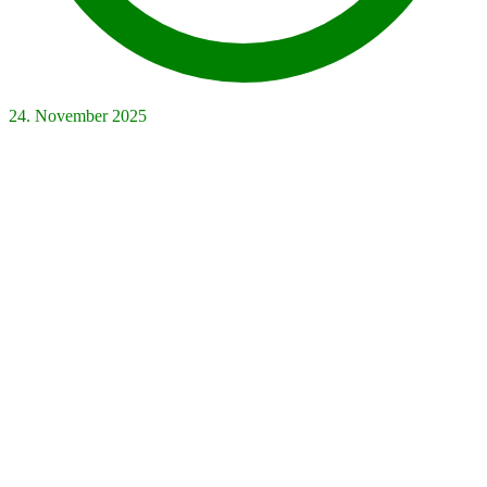
24. November 2025