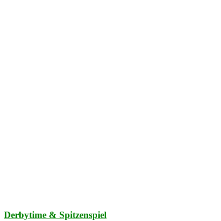
Derbytime & Spitzenspiel