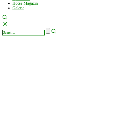
Hotze-Magazin
Galerie