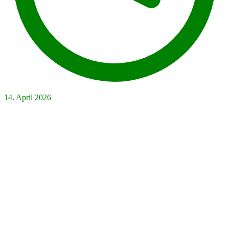
14. April 2026