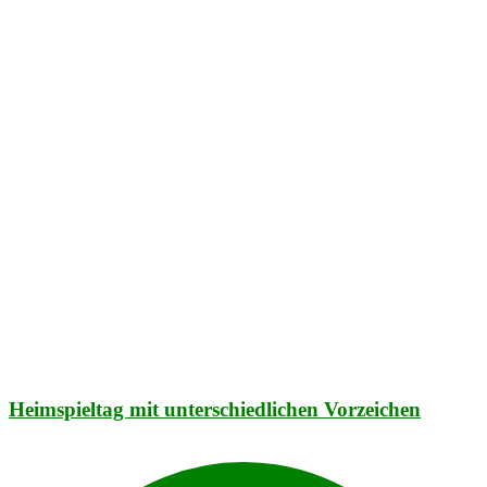
Heimspieltag mit unterschiedlichen Vorzeichen