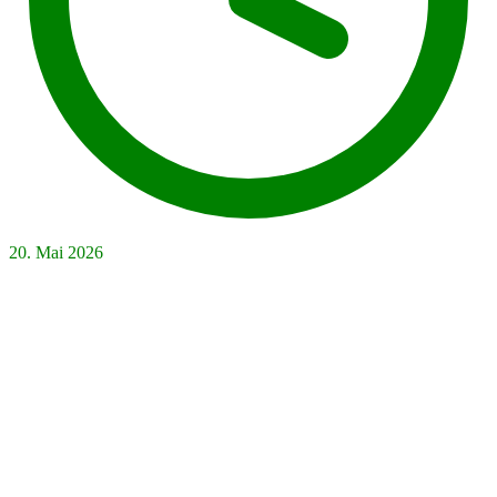
20. Mai 2026