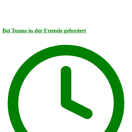
Bei Teams in der Fremde gefordert