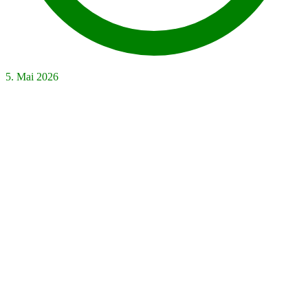
5. Mai 2026