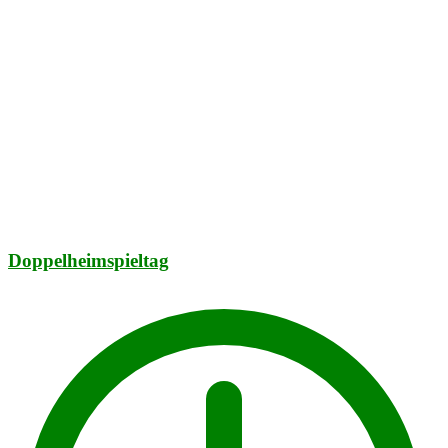
Doppelheimspieltag