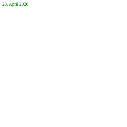
23. April 2026