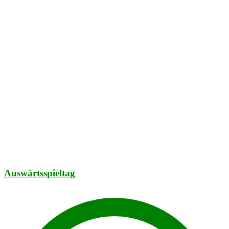
Auswärtsspieltag