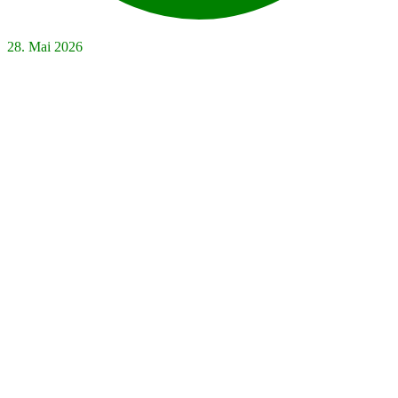
28. Mai 2026