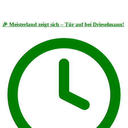
🎉 Meisterland zeigt sich – Tür auf bei Drieselmann!