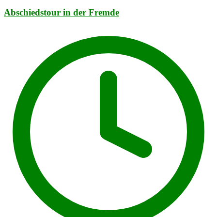
Abschiedstour in der Fremde