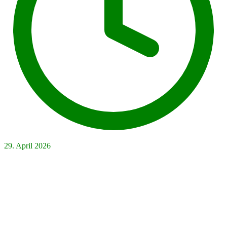
29. April 2026