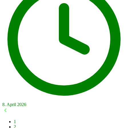
8. April 2026
1
2