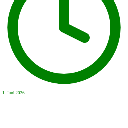
1. Juni 2026