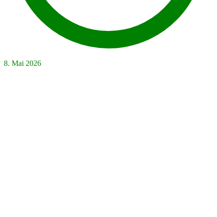
8. Mai 2026