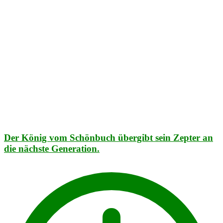
Der König vom Schönbuch übergibt sein Zepter an
die nächste Generation.