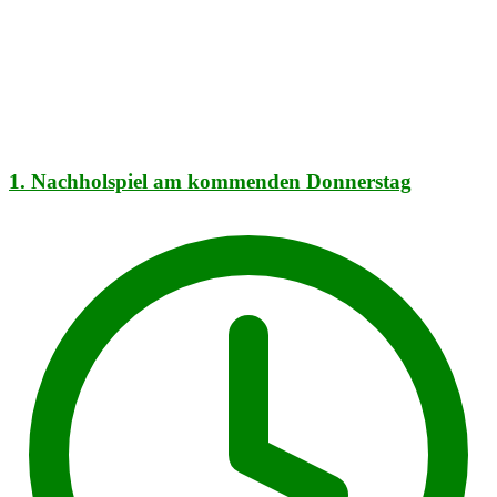
1. Nachholspiel am kommenden Donnerstag