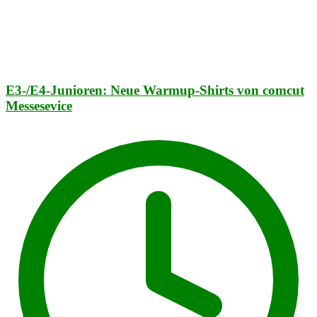
E3-/E4-Junioren: Neue Warmup-Shirts von comcut
Messesevice