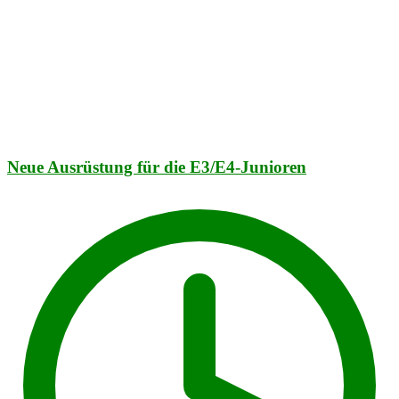
Neue Ausrüstung für die E3/E4-Junioren