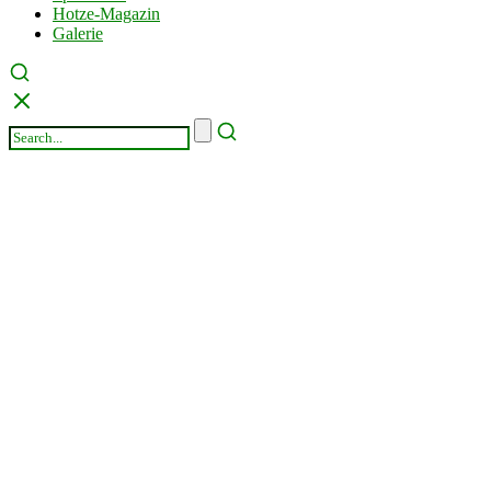
Hotze-Magazin
Galerie