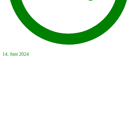
14. Juni 2024