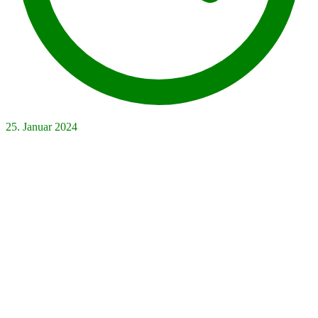
25. Januar 2024