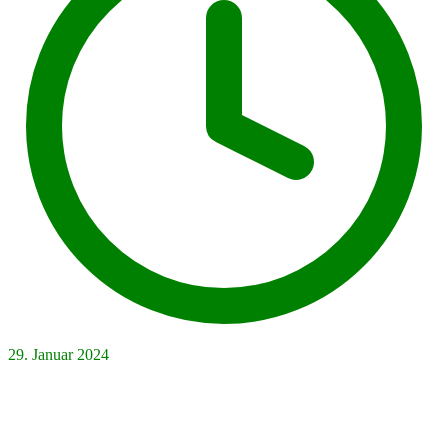
29. Januar 2024