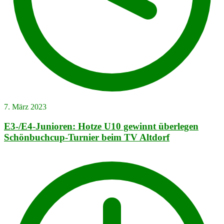
7. März 2023
E3-/E4-Junioren: Hotze U10 gewinnt überlegen
Schönbuchcup-Turnier beim TV Altdorf