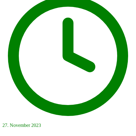
27. November 2023