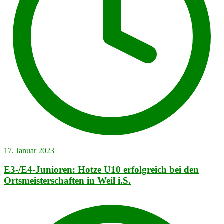
17. Januar 2023
E3-/E4-Junioren: Hotze U10 erfolgreich bei den
Ortsmeisterschaften in Weil i.S.