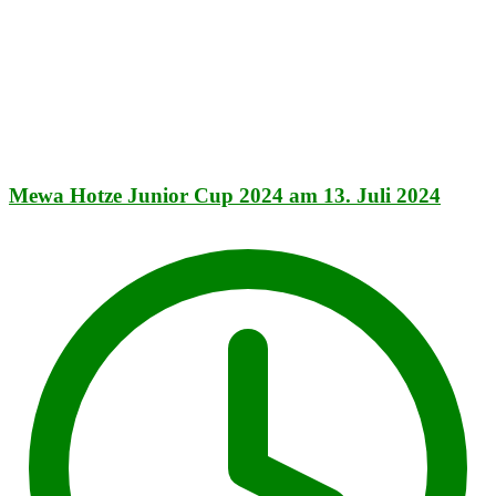
Mewa Hotze Junior Cup 2024 am 13. Juli 2024