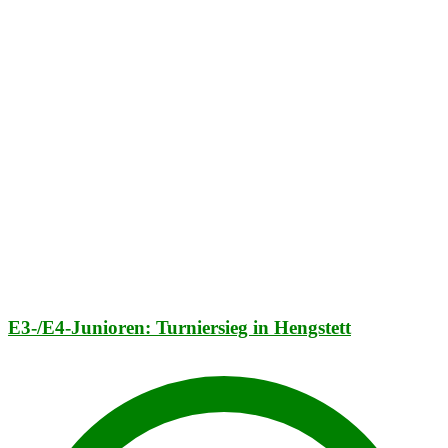
E3-/E4-Junioren: Turniersieg in Hengstett