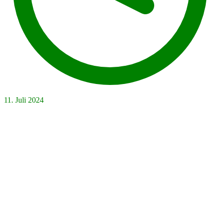
11. Juli 2024