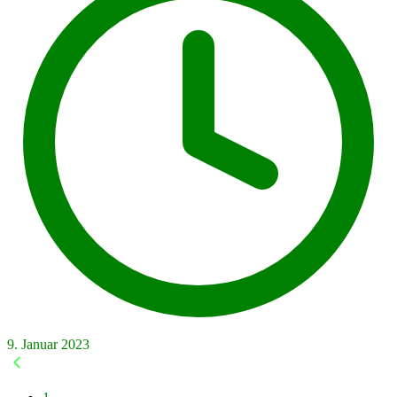
9. Januar 2023