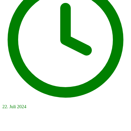
22. Juli 2024