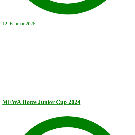
12. Februar 2026
MEWA Hotze Junior Cup 2024