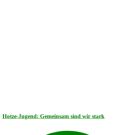
Hotze-Jugend: Gemeinsam sind wir stark