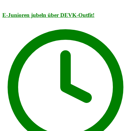
E-Junioren jubeln über DEVK-Outfit!