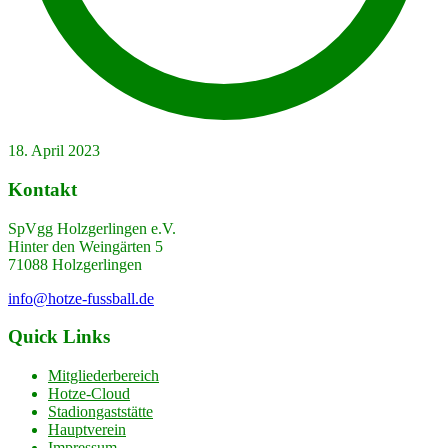
18. April 2023
Kontakt
SpVgg Holzgerlingen e.V.
Hinter den Weingärten 5
71088 Holzgerlingen
info@hotze-fussball.de
Quick Links
Mitgliederbereich
Hotze-Cloud
Stadiongaststätte
Hauptverein
Impressum