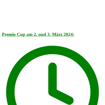
Premio Cup am 2. und 3. März 2024: