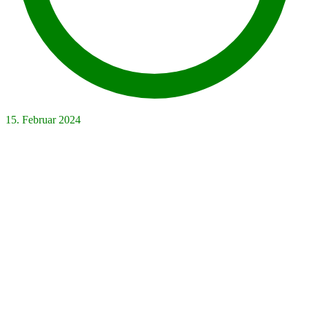
15. Februar 2024