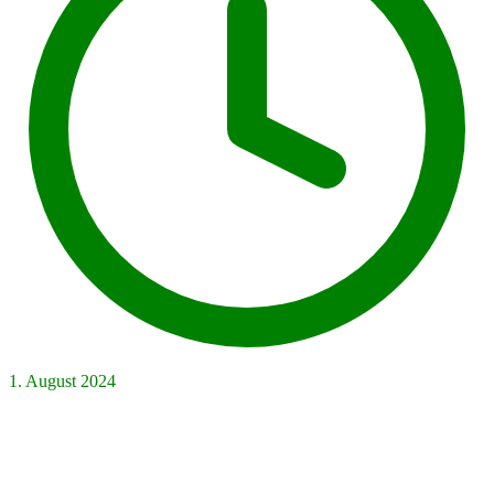
1. August 2024