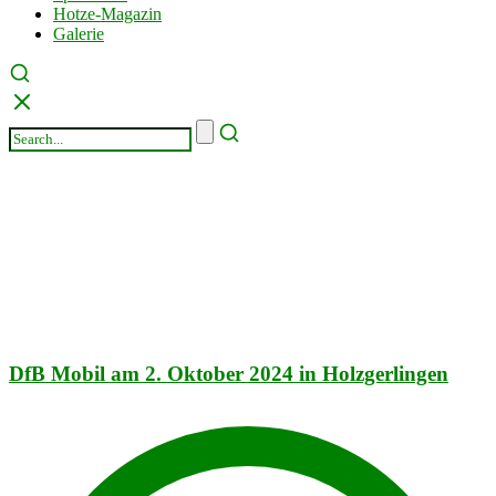
Hotze-Magazin
Galerie
DfB Mobil am 2. Oktober 2024 in Holzgerlingen