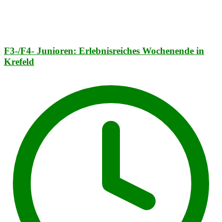
F3-/F4- Junioren: Erlebnisreiches Wochenende in
Krefeld