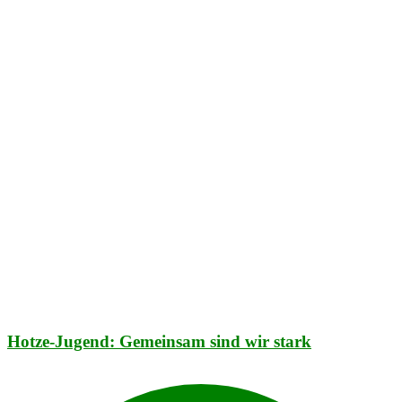
Hotze-Jugend: Gemeinsam sind wir stark