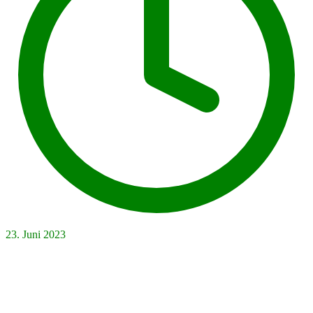
23. Juni 2023