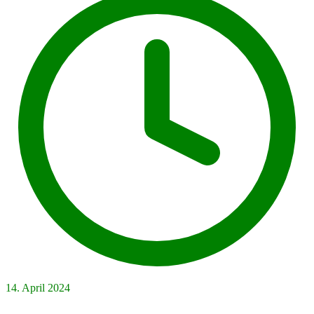
14. April 2024