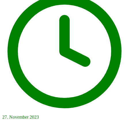
27. November 2023