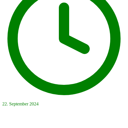
22. September 2024