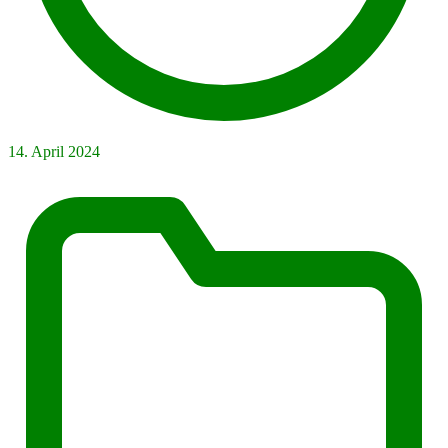
14. April 2024