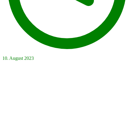
10. August 2023