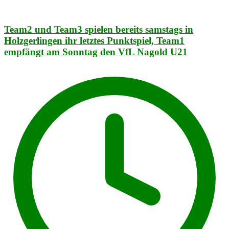
Team2 und Team3 spielen bereits samstags in
Holzgerlingen ihr letztes Punktspiel, Team1
empfängt am Sonntag den VfL Nagold U21