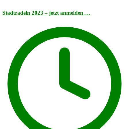
Stadtradeln 2023 – jetzt anmelden….