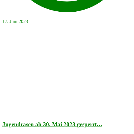
17. Juni 2023
Jugendrasen ab 30. Mai 2023 gesperrt…