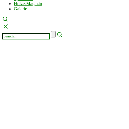
Hotze-Magazin
Galerie