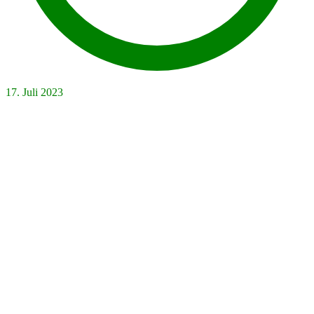
17. Juli 2023