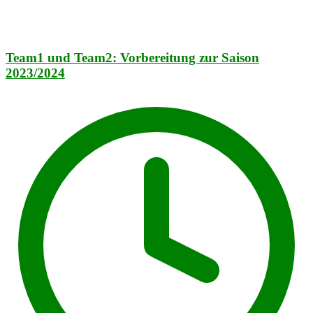
Team1 und Team2: Vorbereitung zur Saison
2023/2024