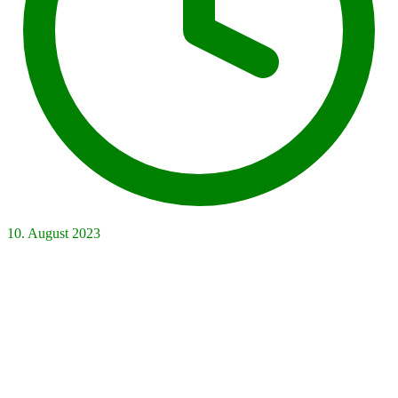
10. August 2023