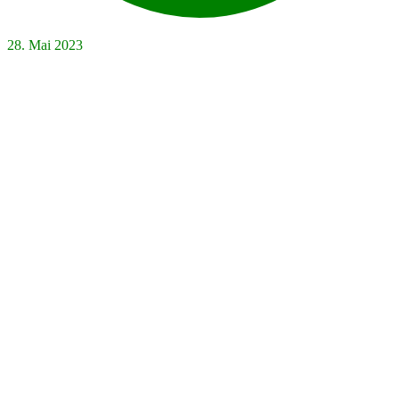
28. Mai 2023