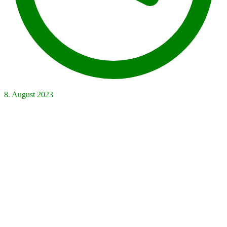
8. August 2023