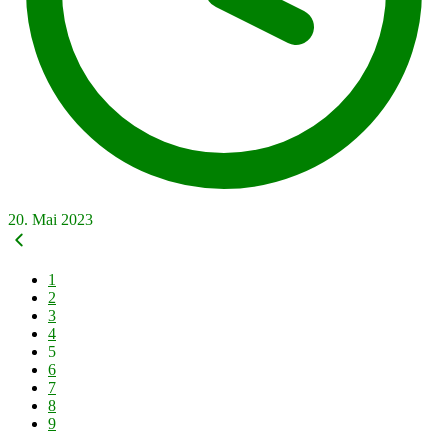
20. Mai 2023
1
2
3
4
5
6
7
8
9