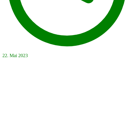
22. Mai 2023