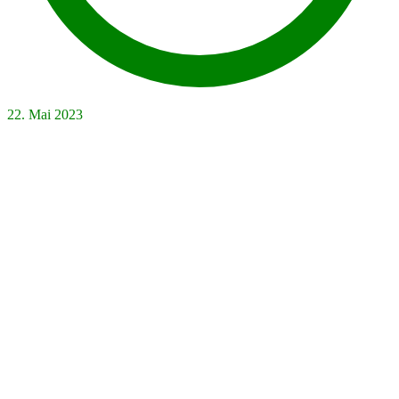
22. Mai 2023