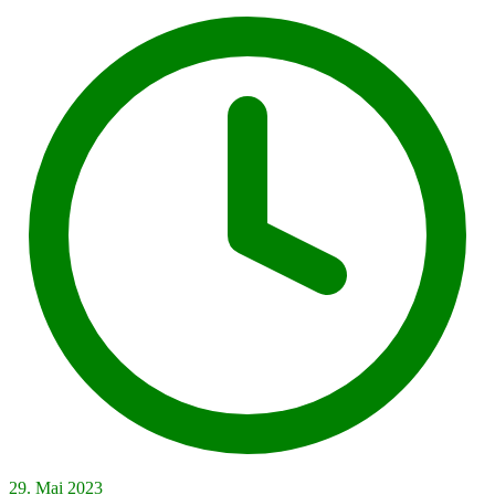
29. Mai 2023