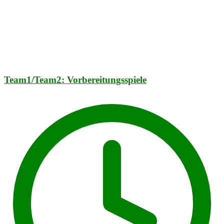
Team1/Team2: Vorbereitungsspiele