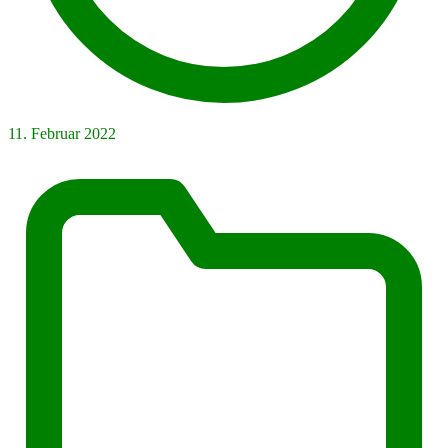
11. Februar 2022