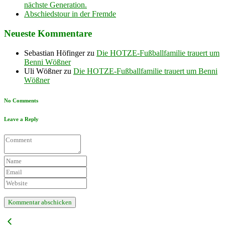
nächste Generation.
Abschiedstour in der Fremde
Neueste Kommentare
Sebastian Höfinger
zu
Die HOTZE-Fußballfamilie trauert um
Benni Wößner
Uli Wößner
zu
Die HOTZE-Fußballfamilie trauert um Benni
Wößner
No Comments
Leave a Reply