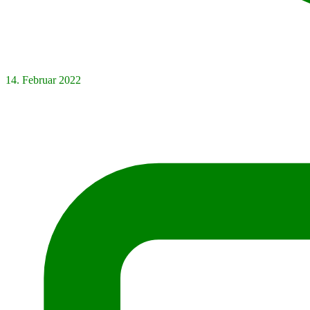
14. Februar 2022