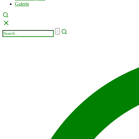
Galerie