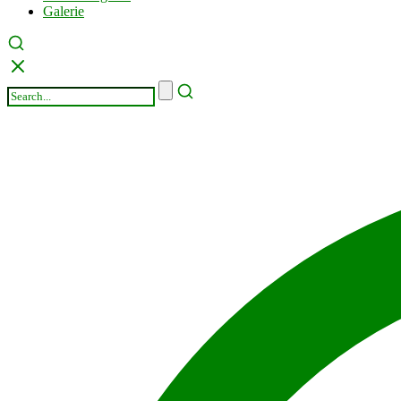
Galerie