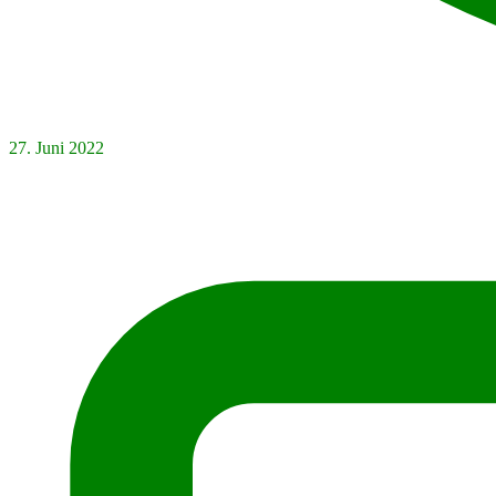
27. Juni 2022