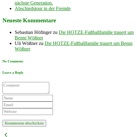
nächste Generation.
Abschiedstour in der Fremde
Neueste Kommentare
Sebastian Höfinger
zu
Die HOTZE-Fußballfamilie trauert um
Benni Wößner
Uli Wößner
zu
Die HOTZE-Fußballfamilie trauert um Benni
Wößner
No Comments
Leave a Reply