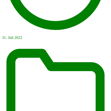
31. Juli 2022