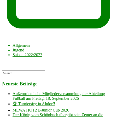
Allgemein
Jugend
Saison 2022/2023
Neueste Beiträge
Außerordentliche Mitgliederversammlung der Abteilung
Fußball am Freitag, 18. September 2026
🏆 Turniersieg in Altdorf!
MEWA HOTZE-Junior Cup 2026
Der König vom Schönbuch übergibt sein Zepter an die