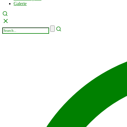
Galerie