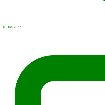
31. Juli 2022