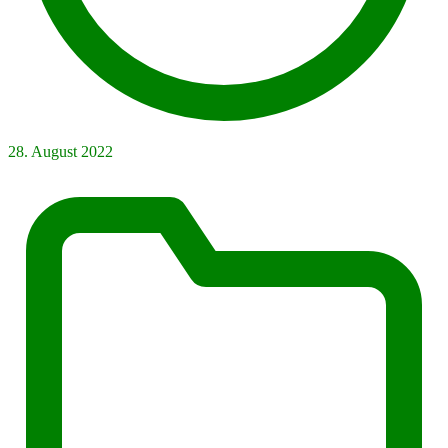
28. August 2022