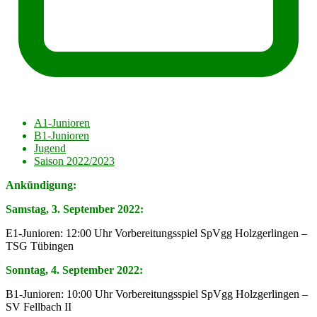
A1-Junioren
B1-Junioren
Jugend
Saison 2022/2023
Ankündigung:
Samstag, 3. September 2022:
E1-Junioren: 12:00 Uhr Vorbereitungsspiel SpVgg Holzgerlingen –
TSG Tübingen
Sonntag, 4.
September
2022:
B1-Junioren: 10:00 Uhr Vorbereitungsspiel SpVgg Holzgerlingen –
SV Fellbach II