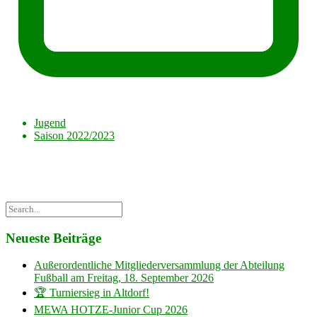
Jugend
Saison 2022/2023
Neueste Beiträge
Außerordentliche Mitgliederversammlung der Abteilung
Fußball am Freitag, 18. September 2026
🏆 Turniersieg in Altdorf!
MEWA HOTZE-Junior Cup 2026