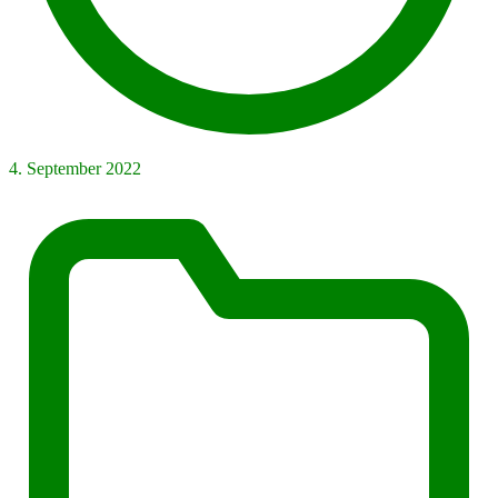
4. September 2022