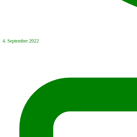
4. September 2022