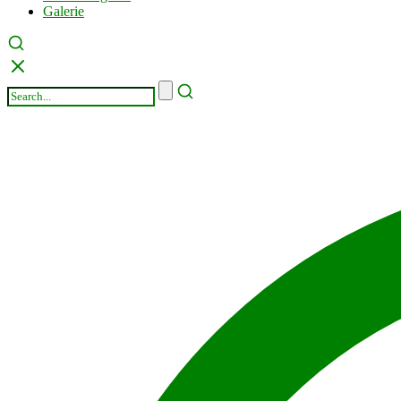
Galerie