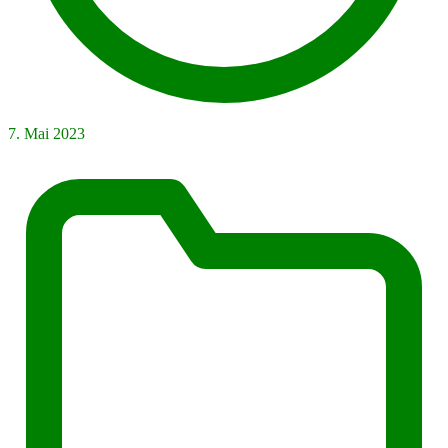
7. Mai 2023