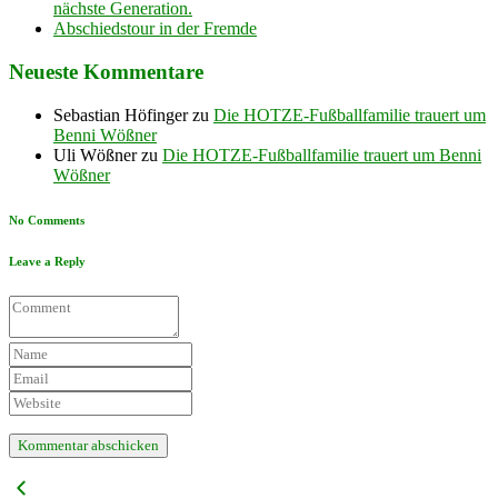
nächste Generation.
Abschiedstour in der Fremde
Neueste Kommentare
Sebastian Höfinger
zu
Die HOTZE-Fußballfamilie trauert um
Benni Wößner
Uli Wößner
zu
Die HOTZE-Fußballfamilie trauert um Benni
Wößner
No Comments
Leave a Reply