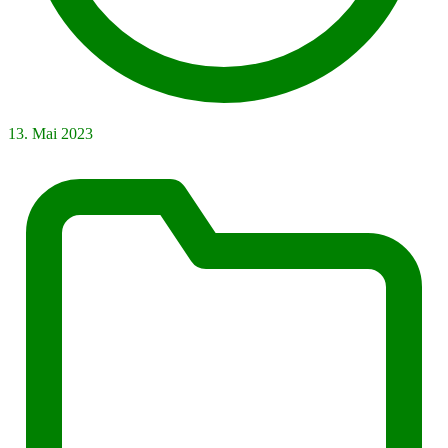
13. Mai 2023