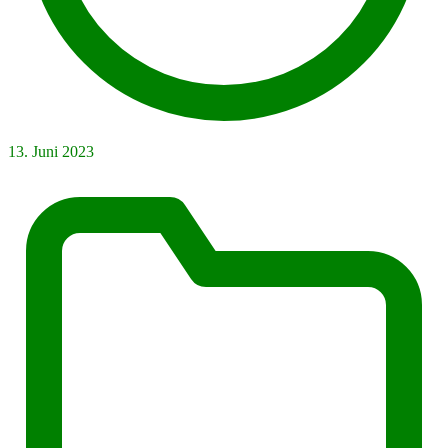
13. Juni 2023