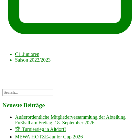
C1-Junioren
Saison 2022/2023
Neueste Beiträge
Außerordentliche Mitgliederversammlung der Abteilung
Fußball am Freitag, 18. September 2026
🏆 Turniersieg in Altdorf!
MEWA HOTZE-Junior Cup 2026