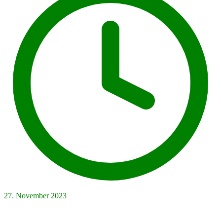
27. November 2023