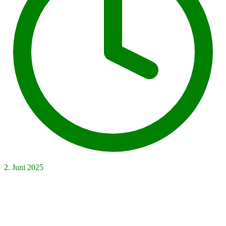
2. Juni 2025