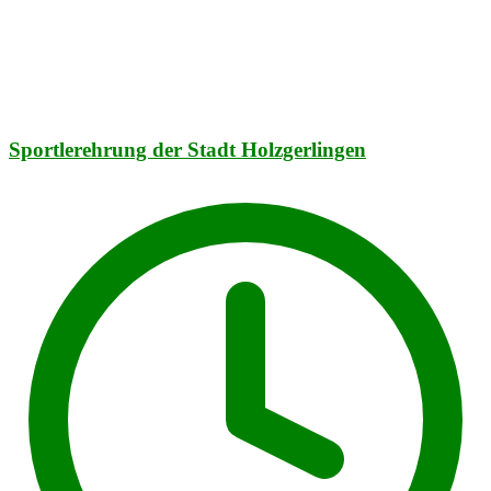
Sportlerehrung der Stadt Holzgerlingen