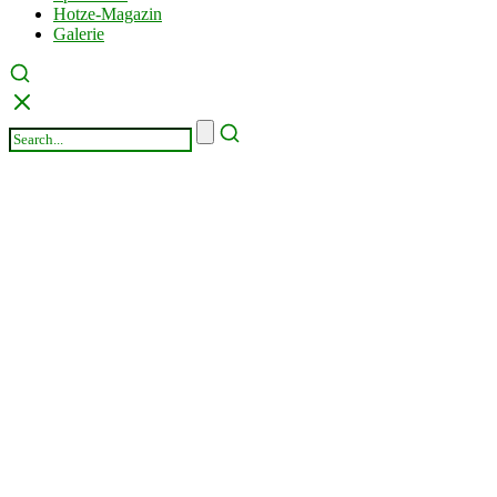
Hotze-Magazin
Galerie