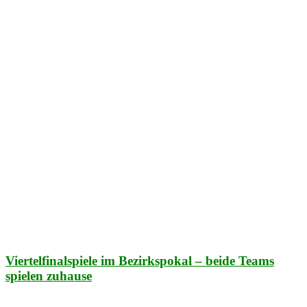
Viertelfinalspiele im Bezirkspokal – beide Teams
spielen zuhause