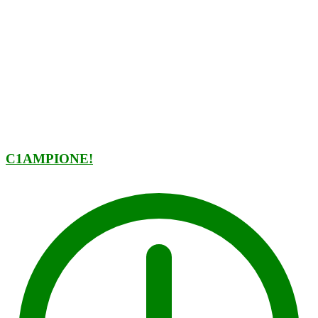
C1AMPIONE!