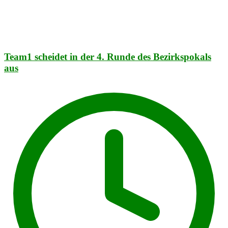
Team1 scheidet in der 4. Runde des Bezirkspokals
aus