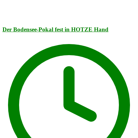
Der Bodensee-Pokal fest in HOTZE Hand