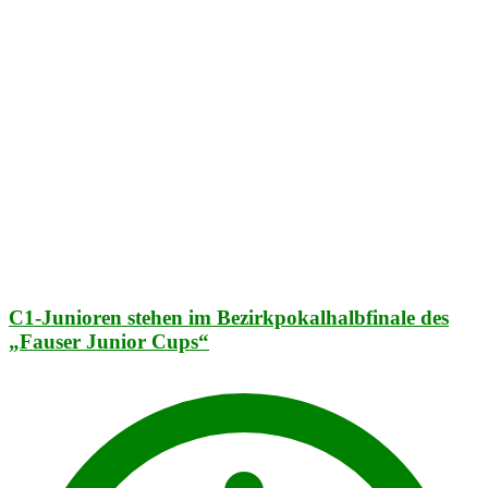
C1-Junioren stehen im Bezirkpokalhalbfinale des
„Fauser Junior Cups“