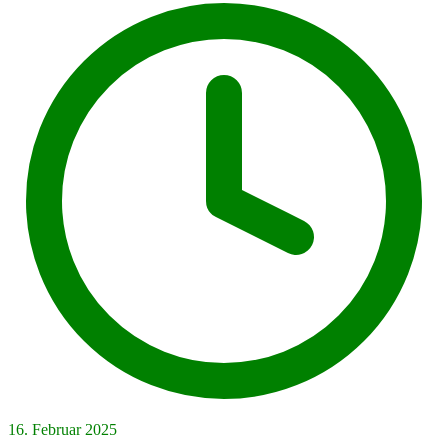
16. Februar 2025