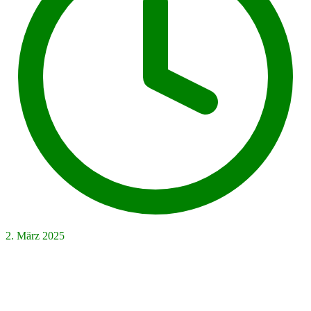
2. März 2025