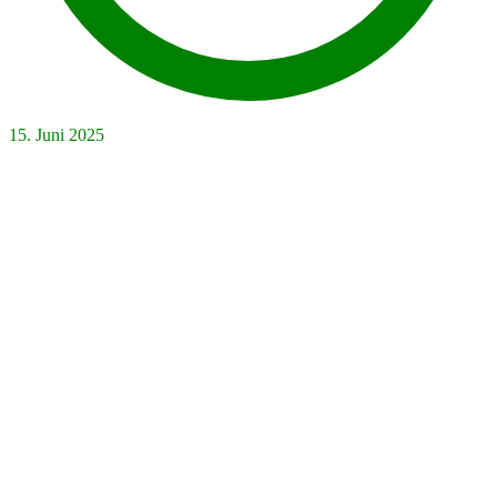
15. Juni 2025