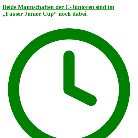
Beide Mannschaften der C-Junioren sind im
„Fauser Junior Cup“ noch dabei.