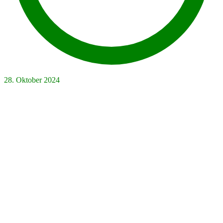
28. Oktober 2024