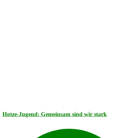
Hotze-Jugend: Gemeinsam sind wir stark