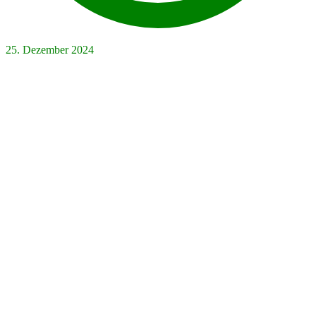
25. Dezember 2024