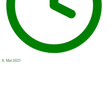
8. Mai 2025