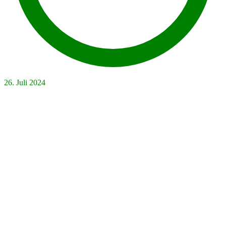
26. Juli 2024