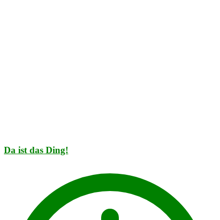
Da ist das Ding!