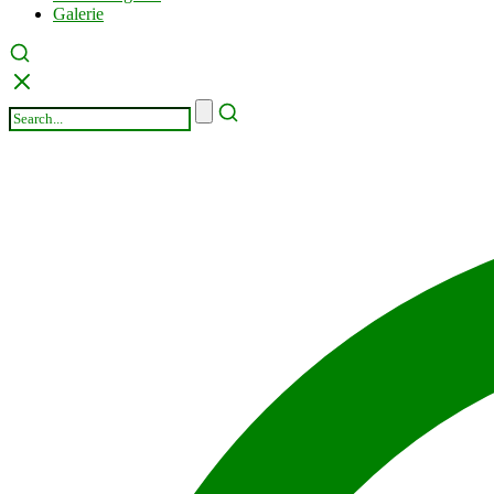
Galerie