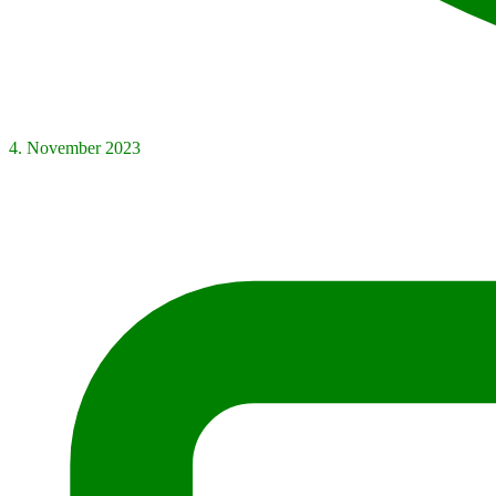
4. November 2023