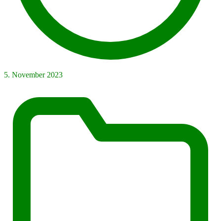
5. November 2023