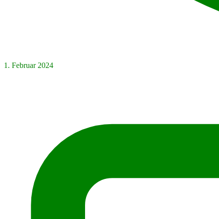
1. Februar 2024