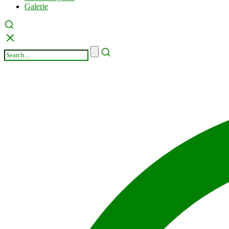
Galerie