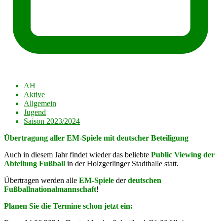
AH
Aktive
Allgemein
Jugend
Saison 2023/2024
Übertragung aller EM-Spiele mit deutscher Beteiligung
Auch in diesem Jahr findet wieder das beliebte
Public Viewing der
Abteilung Fußball
in der Holzgerlinger Stadthalle statt.
Übertragen werden alle
EM-Spiele
der
deutschen
Fußballnationalmannschaft
!
Planen Sie die Termine schon jetzt ein: