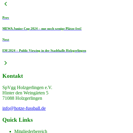
Prev
MEWA Junior Cup 2024 – nur noch wenige Plätze frei!
Next
EM 2024 – Public Viewing in der Stadthalle Holzgerlingen
Kontakt
SpVgg Holzgerlingen e.V.
Hinter den Weingärten 5
71088 Holzgerlingen
info@hotze-fussball.de
Quick Links
Mitgliederbereich