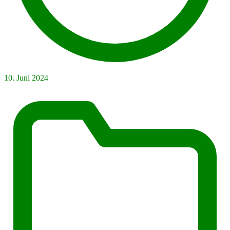
10. Juni 2024